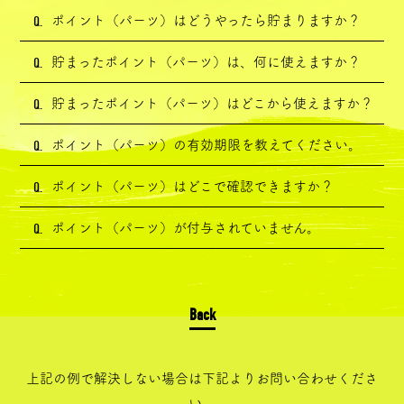
Q.
ポイント（パーツ）はどうやったら貯まりますか？
Q.
貯まったポイント（パーツ）は、何に使えますか？
Q.
貯まったポイント（パーツ）はどこから使えますか？
Q.
ポイント（パーツ）の有効期限を教えてください。
Q.
ポイント（パーツ）はどこで確認できますか？
Q.
ポイント（パーツ）が付与されていません。
上記の例で解決しない場合は下記よりお問い合わせくださ
い。