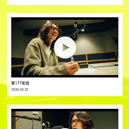
第177配信
2026.03.25