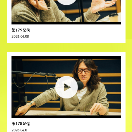
第179配信
2026.04.08
第178配信
2026.04.01