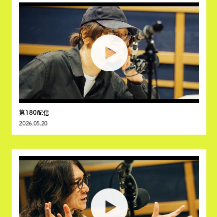
第180配信
2026.05.20