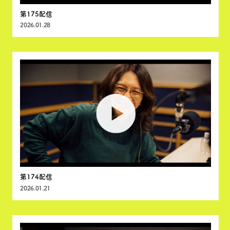
第175配信
2026.01.28
第174配信
2026.01.21