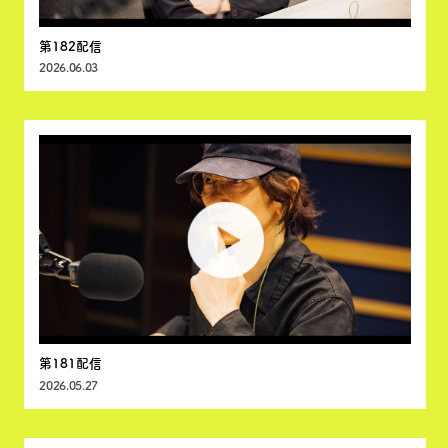
第182配信
2026.06.03
第181配信
2026.05.27