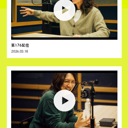
第176配信
2026.03.18