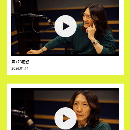
第173配信
2026.01.14