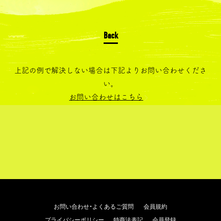
上記の例で解決しない場合は下記よりお問い合わせくださ
い。
お問い合わせはこちら
お問い合わせ・よくあるご質問
会員規約
プライバシーポリシー
特商法表記
会員登録