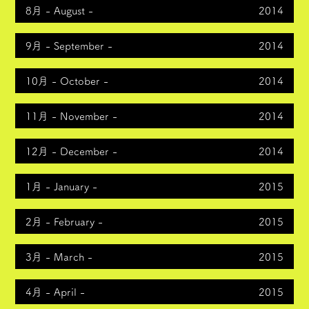
8月
- August -
2014
9月
- September -
2014
10月
- October -
2014
11月
- November -
2014
12月
- December -
2014
1月
- January -
2015
2月
- February -
2015
3月
- March -
2015
4月
- April -
2015