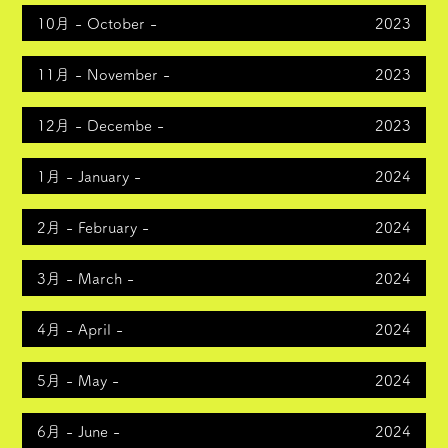
10月
- October -
2023
11月
- November -
2023
12月
- Decembe -
2023
1月
- January -
2024
2月
- February -
2024
3月
- March -
2024
4月
- April -
2024
5月
- May -
2024
6月
- June -
2024