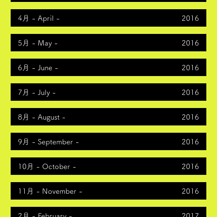
4月
- April -
2016
5月
- May -
2016
6月
- June -
2016
7月
- July -
2016
8月
- August -
2016
9月
- September -
2016
10月
- October -
2016
11月
- November -
2016
2月
- February -
2017