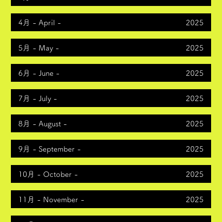
4月
- April -
2025
5月
- May -
2025
6月
- June -
2025
7月
- July -
2025
8月
- August -
2025
9月
- September -
2025
10月
- October -
2025
11月
- November -
2025