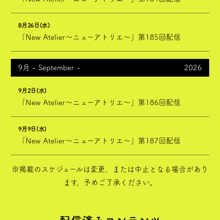
Conversation
NEW
8月26日(水)
Call You
「New Atelier～ニューアトリエ～」第185回配信
Special
9月
- September -
2026
20 Years History
9月2日(水)
「New Atelier～ニューアトリエ～」第186回配信
Home
9月9日(水)
「New Atelier～ニューアトリエ～」第187回配信
※掲載のスケジュールは変更、または中止となる場合があり
ます、予めご了承ください。