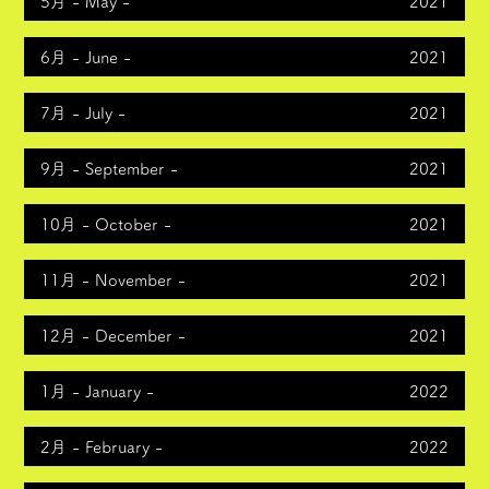
5月
- May -
2021
6月
- June -
2021
7月
- July -
2021
9月
- September -
2021
10月
- October -
2021
11月
- November -
2021
12月
- December -
2021
1月
- January -
2022
2月
- February -
2022