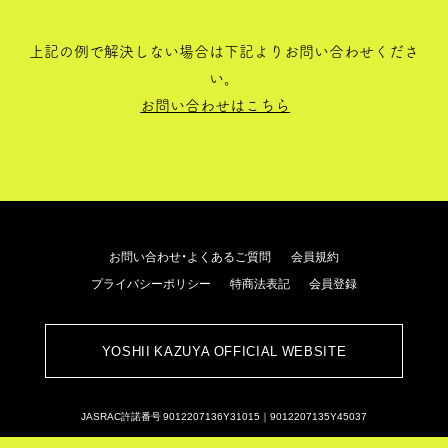
上記の例で解決しない場合は下記よりお問い合わせくださ
い。
お問い合わせはこちら
お問い合わせ・よくあるご質問
会員規約
プライバシーポリシー
特商法表記
会員登録
YOSHII KAZUYA OFFICIAL WEBSITE
JASRAC許諾番号 9012207136Y31015｜9012207135Y45037