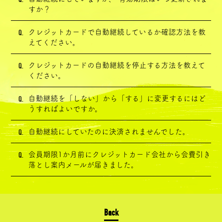
すか？
Q.
クレジットカードで自動継続しているか確認方法を教
えてください。
Q.
クレジットカードの自動継続を停止する方法を教えて
ください。
Q.
自動継続を「しない」から「する」に変更するにはど
うすればよいですか。
Q.
自動継続にしていたのに決済されませんでした。
Q.
会員期限1か月前にクレジットカード会社から会費引き
落とし案内メールが届きました。